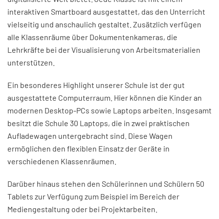
interaktiven Smartboard ausgestattet, das den Unterricht
vielseitig und anschaulich gestaltet. Zusätzlich verfügen
alle Klassenräume über Dokumentenkameras, die
Lehrkräfte bei der Visualisierung von Arbeitsmaterialien
unterstützen.
Ein besonderes Highlight unserer Schule ist der gut
ausgestattete Computerraum. Hier können die Kinder an
modernen Desktop-PCs sowie Laptops arbeiten. Insgesamt
besitzt die Schule 30 Laptops, die in zwei praktischen
Aufladewagen untergebracht sind. Diese Wagen
ermöglichen den flexiblen Einsatz der Geräte in
verschiedenen Klassenräumen.
Darüber hinaus stehen den Schülerinnen und Schülern 50
Tablets zur Verfügung zum Beispiel im Bereich der
Mediengestaltung oder bei Projektarbeiten.