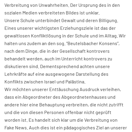
Verbreitung von Unwahrheiten. Der Ursprung des in den
sozialen Medien verbreiteten Bildes ist unklar.
Unsere Schule unterbindet Gewalt und deren Billigung.
Eines unserer wichtigsten Erziehungsziele ist das der
gewaltlosen Konfliktlösung in der Schule und im Alltag. Wir
halten uns zudem an den sog. “Beutelsbacher Konsens”,
nach dem Dinge, die in der Gesellschaft kontrovers
behandelt werden, auch im Unterricht kontrovers zu
diskutieren sind. Dementsprechend achten unsere
Lehrkräfte auf eine ausgewogene Darstellung des
Konflikts zwischen Israel und Palästina.
Wir möchten unserer Enttäuschung Ausdruck verleihen,
dass ein Abgeordneter des Abgeordnetenhauses und
andere hier eine Behauptung verbreiten, die nicht zutrifft
und die von diesen Personen offenbar nicht geprüft
worden ist. Es handelt sich klar um die Verbreitung von
Fake News. Auch dies ist ein pädagogisches Ziel an unserer