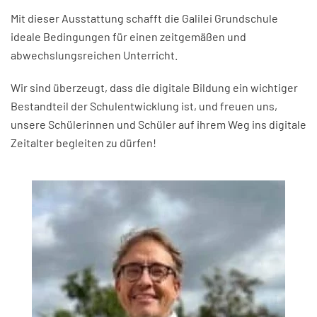
Mit dieser Ausstattung schafft die Galilei Grundschule
ideale Bedingungen für einen zeitgemäßen und
abwechslungsreichen Unterricht.
Wir sind überzeugt, dass die digitale Bildung ein wichtiger
Bestandteil der Schulentwicklung ist, und freuen uns,
unsere Schülerinnen und Schüler auf ihrem Weg ins digitale
Zeitalter begleiten zu dürfen!