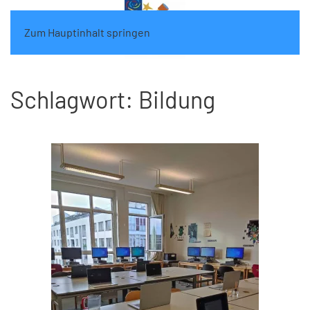
Zum Hauptinhalt springen
Schlagwort:
Bildung