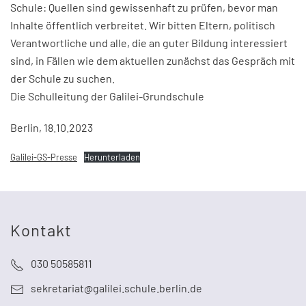
Schule: Quellen sind gewissenhaft zu prüfen, bevor man
Inhalte öffentlich verbreitet. Wir bitten Eltern, politisch
Verantwortliche und alle, die an guter Bildung interessiert
sind, in Fällen wie dem aktuellen zunächst das Gespräch mit
der Schule zu suchen.
Die Schulleitung der Galilei-Grundschule
Berlin, 18.10.2023
Galilei-GS-Presse
Herunterladen
Kontakt
030 50585811
sekretariat@galilei.schule.berlin.de