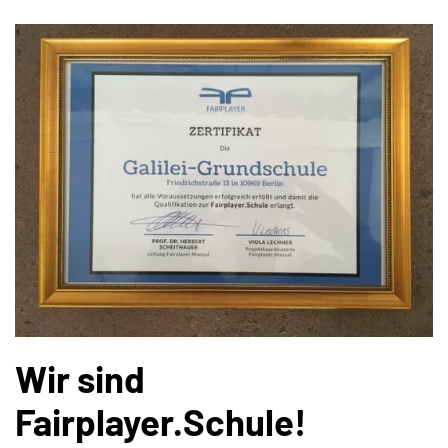
Wir sind
Fairplayer.Schule!