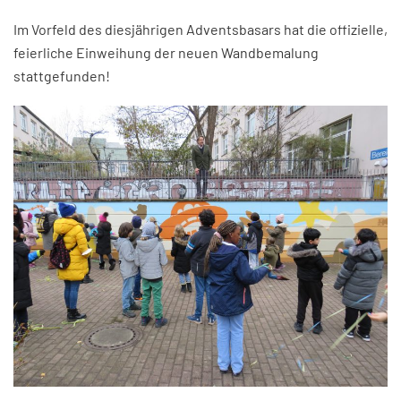
Im Vorfeld des diesjährigen Adventsbasars hat die offizielle,
feierliche Einweihung der neuen Wandbemalung
stattgefunden!