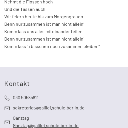
Nehmt die Flossen hoch
Und die Tassen auch
Wir feiern heute bis zum Morgengrauen
Denn nur zusammen ist man nicht allein’
Komm lass uns alles miteinander teilen
Denn nur zusammen ist man nicht allein’
Komm lass ‘n bisschen noch zusammen bleiben“
Kontakt
030 50585811
sekretariat@galilei.schule.berlin.de
Ganztag
Ganztag@galilei.schule.berlin.de