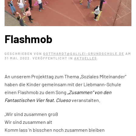
Flashmob
GESCHRIEBEN VON
GOTTHARDT@GALILEI-GRUNDSCHULE.DE
AM
31 MAI, 2022
. VERÖFFENTLICHT IN
AKTUELLES
.
An unserem Projekttag zum Thema „Soziales Miteinander“
haben die Kinder gemeinsam mit der Liebmann-Schule
einen Flashmob zu dem Song
„Zusammen“ von den
Fantastischen Vier feat. Clueso
veranstalten.
„Wir sind zusammen groß
Wir sind zusammen alt
Komm lass ‘n bisschen noch zusammen bleiben