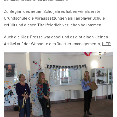
Zu Beginn des neuen Schuljahres haben wir als erste
Grundschule die Voraussetzungen als Fairplayer.Schule
erfüllt und diesen Titel feierlich verliehen bekommen!
Auch die Kiez-Presse war dabei und es gibt einen kleinen
Artikel auf der Webseite des Quartiersmanagements.
HIER