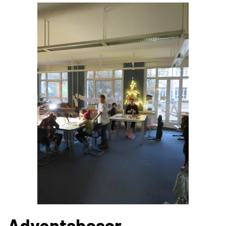
Adventsbasar