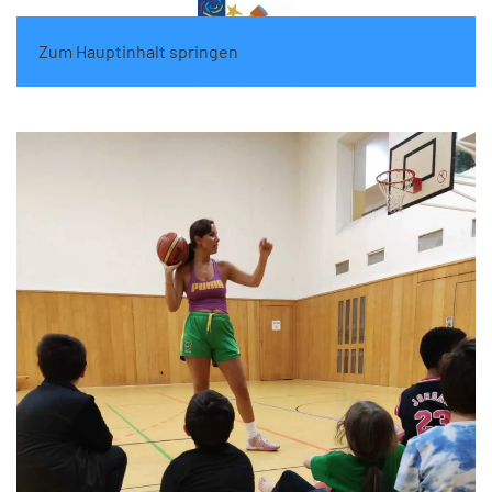
Zum Hauptinhalt springen