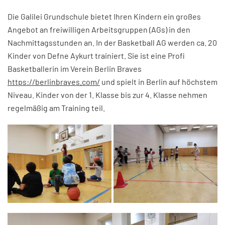
Die Galilei Grundschule bietet Ihren Kindern ein großes
Angebot an freiwilligen Arbeitsgruppen (AGs) in den
Nachmittagsstunden an. In der Basketball AG werden ca. 20
Kinder von Defne Aykurt trainiert. Sie ist eine Profi
Basketballerin im Verein Berlin Braves
https://berlinbraves.com/
und spielt in Berlin auf höchstem
Niveau. Kinder von der 1. Klasse bis zur 4. Klasse nehmen
regelmäßig am Training teil.