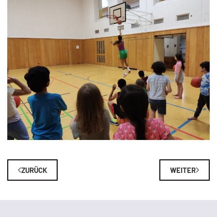
ZURÜCK
WEITER