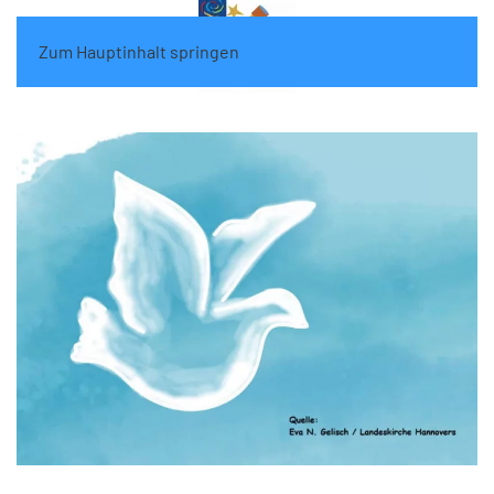
Zum Hauptinhalt springen