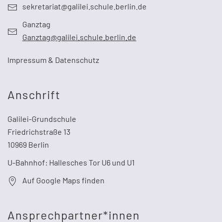
sekretariat@galilei.schule.berlin.de
Ganztag
Ganztag@galilei.schule.berlin.de
Impressum & Datenschutz
Anschrift
Galilei-Grundschule
Friedrichstraße 13
10969 Berlin
U-Bahnhof: Hallesches Tor U6 und U1
Auf Google Maps finden
Ansprechpartner*innen