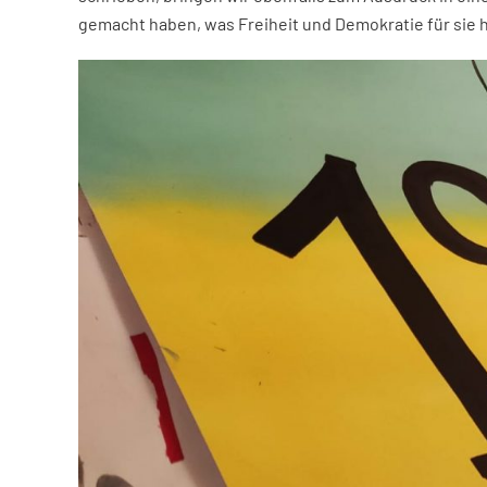
gemacht haben, was Freiheit und Demokratie für sie