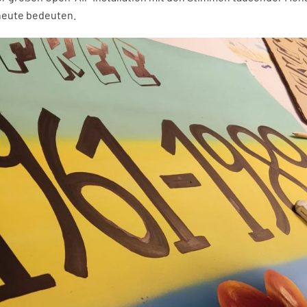
 heute bedeuten.