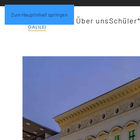
Zum Hauptinhalt springen
Über uns
Schüler