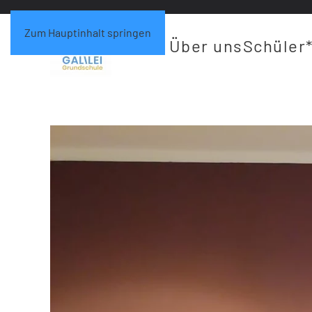
Zum Hauptinhalt springen
Über uns
Schüler