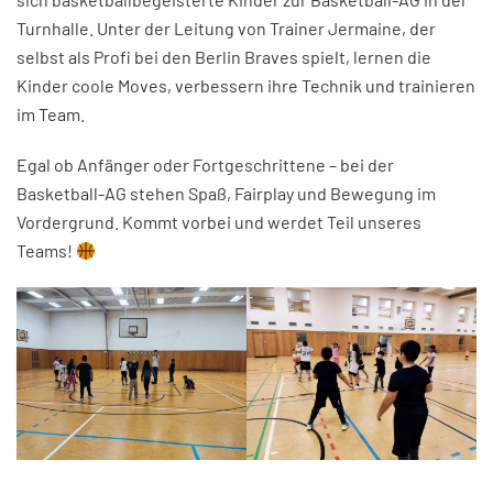
Turnhalle. Unter der Leitung von Trainer Jermaine, der
selbst als Profi bei den Berlin Braves spielt, lernen die
Kinder coole Moves, verbessern ihre Technik und trainieren
im Team.
Egal ob Anfänger oder Fortgeschrittene – bei der
Basketball-AG stehen Spaß, Fairplay und Bewegung im
Vordergrund. Kommt vorbei und werdet Teil unseres
Teams!