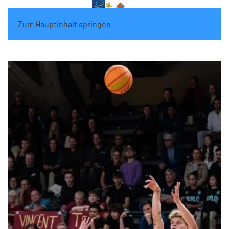
Zum Hauptinhalt springen