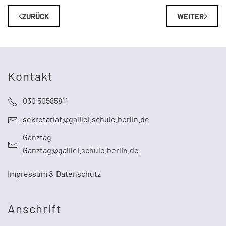
ZURÜCK
WEITER
Kontakt
030 50585811
sekretariat@galilei.schule.berlin.de
Ganztag
Ganztag@galilei.schule.berlin.de
Impressum & Datenschutz
Anschrift