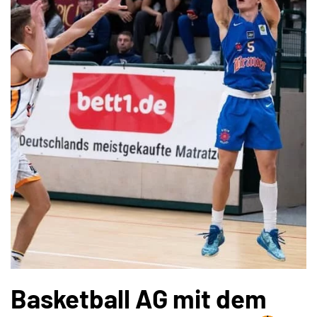
Basketball AG mit dem