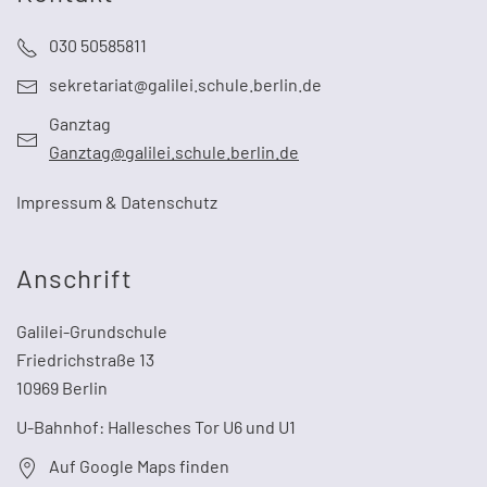
030 50585811
sekretariat@galilei.schule.berlin.de
Ganztag
Ganztag@galilei.schule.berlin.de
Impressum & Datenschutz
Anschrift
Galilei-Grundschule
Friedrichstraße 13
10969 Berlin
U-Bahnhof: Hallesches Tor U6 und U1
Auf Google Maps finden