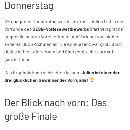
Donnerstag
Vergangenen Donnerstag wurde es ernst: Julius trat in der
Vorrunde des
SESB-Vorlesewettbewerbs
(Partnersprache)
gegen die besten Vorleserinnen und Vorleser von sieben
anderen SESB-Schulen an. Die Konkurrenz war groß, doch
Julius behielt die Nerven und überzeugte die Jury auf
ganzer Linie.
Das Ergebnis kann sich sehen lassen:
Julius ist einer der
drei glücklichen Gewinner der Vorrunde!
Der Blick nach vorn: Das
große Finale