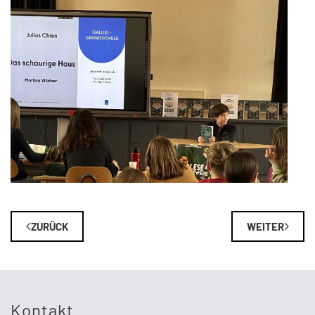
ZURÜCK
WEITER
Kontakt