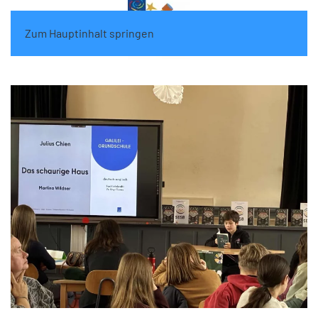
Zum Hauptinhalt springen