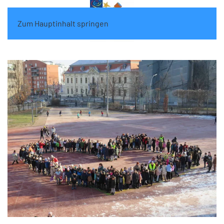
Zum Hauptinhalt springen